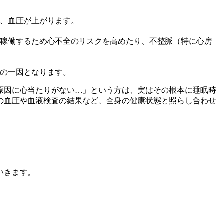
、血圧が上がります。
稼働するため心不全のリスクを高めたり、不整脈（特に心房
の一因となります。
原因に心当たりがない…」という方は、実はその根本に睡眠時
の血圧や血液検査の結果など、全身の健康状態と照らし合わせ
いきます。