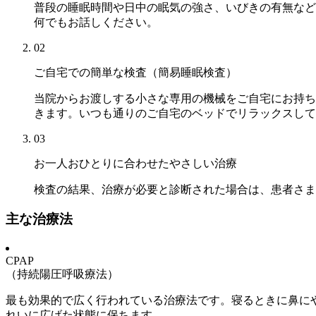
普段の睡眠時間や日中の眠気の強さ、いびきの有無など
何でもお話しください。
02
ご自宅での簡単な検査（簡易睡眠検査）
当院からお渡しする小さな専用の機械をご自宅にお持ち
きます。いつも通りのご自宅のベッドでリラックスして
03
お一人おひとりに合わせたやさしい治療
検査の結果、治療が必要と診断された場合は、患者さま
主な治療法
CPAP
（持続陽圧呼吸療法）
最も効果的で広く行われている治療法です。寝るときに鼻に
れいに広げた状態に保ちます。