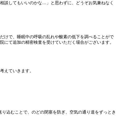
相談してもいいのかな…」と思わずに、どうぞお気兼ねなく
だけで、睡眠中の呼吸の乱れや酸素の低下を調べることがで
院にて追加の精密検査を受けていただく場合がございます。
考えていきます。
送り込むことで、のどの閉塞を防ぎ、空気の通り道をずっとき