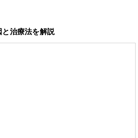
因と治療法を解説