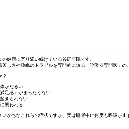
まの健康に寄り添い続けている谷尻医院です。
息苦しさや睡眠のトラブルを専門的に診る「呼吸器専門医」の、
か？
ら体がだるい
満足感）がまったくない
起きられない
に襲われる
まいがちなこれらの症状ですが、実は睡眠中に何度も呼吸が止