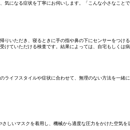
、気になる症状を丁寧にお伺いします。「こんな小さなことで
帰りいただき、寝るときに手の指や鼻の下にセンサーをつける
受けていただける検査です。結果によっては、自宅もしくは病
のライフスタイルや症状に合わせて、無理のない方法を一緒に
やさしいマスクを着用し、機械から適度な圧力をかけた空気を