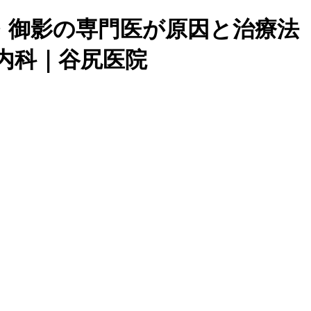
・御影の専門医が原因と治療法
・内科｜谷尻医院