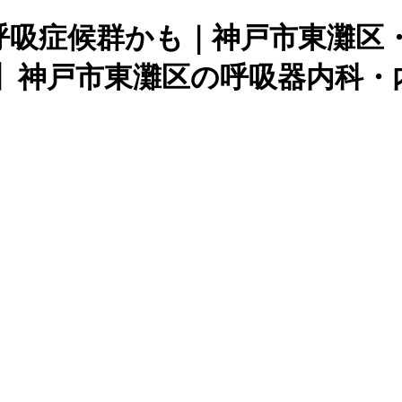
呼吸症候群かも｜神戸市東灘区
1分】神戸市東灘区の呼吸器内科