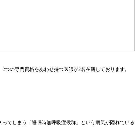
2つの専門資格をあわせ持つ医師が2名在籍しております。
まってしまう「睡眠時無呼吸症候群」という病気が隠れている