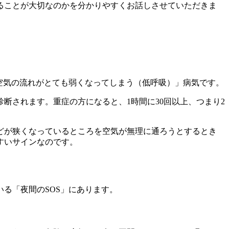
ることが大切なのかを分かりやすくお話しさせていただきま
空気の流れがとても弱くなってしまう（低呼吸）」病気です。
断されます。重症の方になると、1時間に30回以上、つまり2
どが狭くなっているところを空気が無理に通ろうとするとき
すいサイン
なのです。
る「夜間のSOS」にあります。