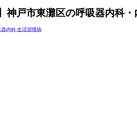
1分】神戸市東灘区の呼吸器内科