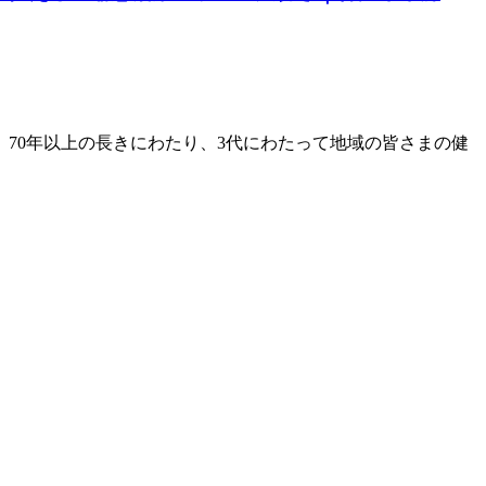
、70年以上の長きにわたり、3代にわたって地域の皆さまの健