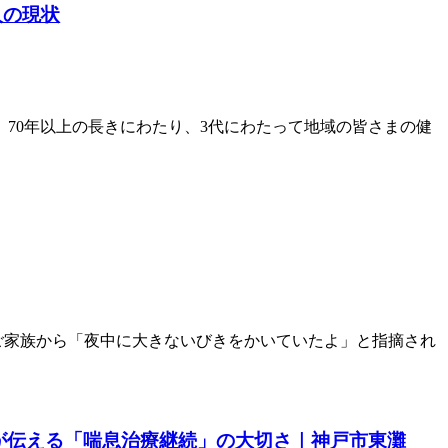
人の現状
、70年以上の長きにわたり、3代にわたって地域の皆さまの健
ご家族から「夜中に大きないびきをかいていたよ」と指摘され
が伝える「喘息治療継続」の大切さ｜神戸市東灘