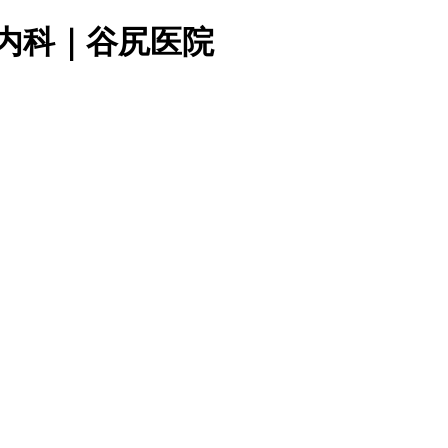
・内科｜谷尻医院